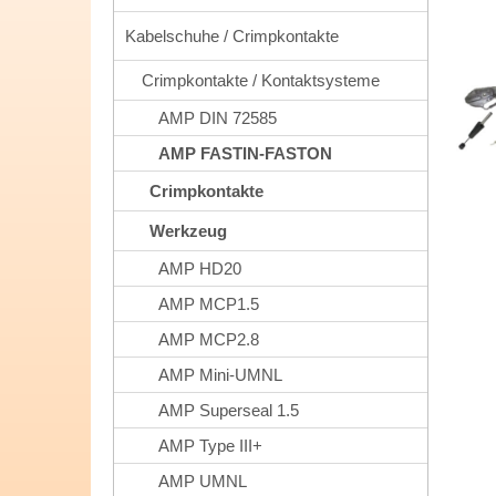
Kabelschuhe / Crimpkontakte
Crimpkontakte / Kontaktsysteme
AMP DIN 72585
AMP FASTIN-FASTON
Crimpkontakte
Werkzeug
AMP HD20
AMP MCP1.5
AMP MCP2.8
AMP Mini-UMNL
AMP Superseal 1.5
AMP Type III+
AMP UMNL