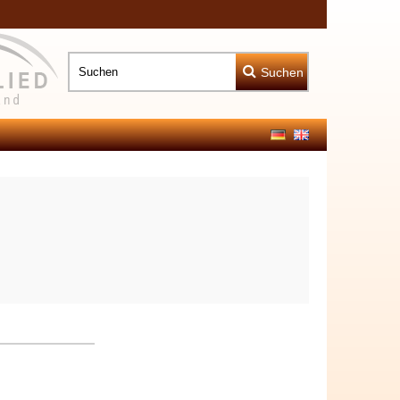
Suchen