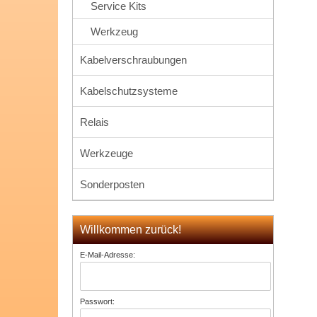
Service Kits
Werkzeug
Kabelverschraubungen
Kabelschutzsysteme
Relais
Werkzeuge
Sonderposten
Willkommen zurück!
E-Mail-Adresse:
Passwort: