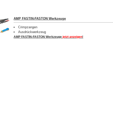
AMP FASTIN-FASTON Werkzeuge
Crimpzangen
Ausdrückwerkzeug
AMP FASTIN-FASTON Werkzeuge
jetzt anzeigen
!