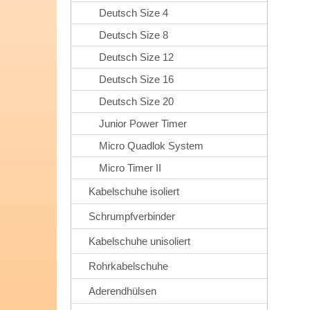
Deutsch Size 4
Deutsch Size 8
Deutsch Size 12
Deutsch Size 16
Deutsch Size 20
Junior Power Timer
Micro Quadlok System
Micro Timer II
Kabelschuhe isoliert
Schrumpfverbinder
Kabelschuhe unisoliert
Rohrkabelschuhe
Aderendhülsen