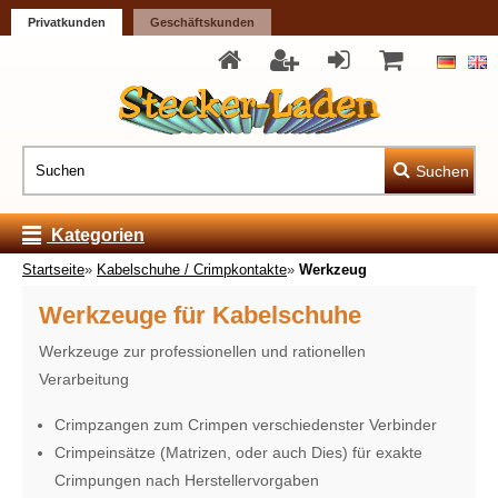
Privatkunden
Geschäftskunden
Suchen
Kategorien
Startseite
»
Kabelschuhe / Crimpkontakte
»
Werkzeug
Werkzeuge für Kabelschuhe
Werkzeuge zur professionellen und rationellen
Verarbeitung
Crimpzangen zum Crimpen verschiedenster Verbinder
Crimpeinsätze (Matrizen, oder auch Dies) für exakte
Crimpungen nach Herstellervorgaben