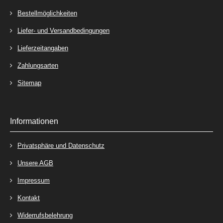
Bestellmöglichkeiten
Liefer- und Versandbedingungen
Lieferzeitangaben
Zahlungsarten
Sitemap
Informationen
Privatsphäre und Datenschutz
Unsere AGB
Impressum
Kontakt
Widerrufsbelehrung