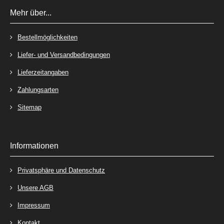
Mehr über...
Bestellmöglichkeiten
Liefer- und Versandbedingungen
Lieferzeitangaben
Zahlungsarten
Sitemap
Informationen
Privatsphäre und Datenschutz
Unsere AGB
Impressum
Kontakt