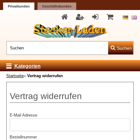
Privatkunden
Geschäftskunden
Suchen
Kategorien
Startseite
»
Vertrag widerrufen
Vertrag widerrufen
E-Mail Adresse
Bestellnummer