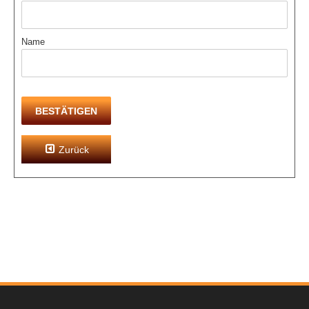
Name
BESTÄTIGEN
Zurück