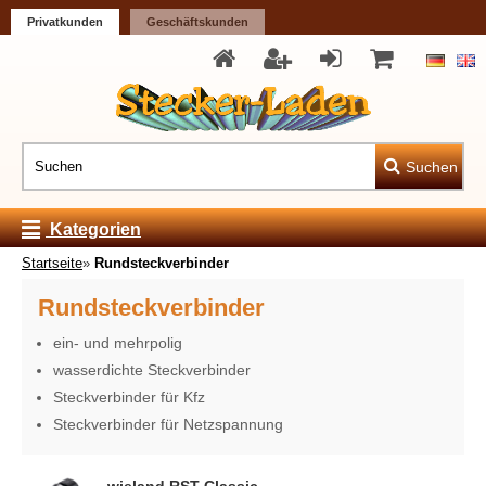
Privatkunden
Geschäftskunden
Suchen
Kategorien
Startseite
»
Rundsteckverbinder
Rundsteckverbinder
ein- und mehrpolig
wasserdichte Steckverbinder
Steckverbinder für Kfz
Steckverbinder für Netzspannung