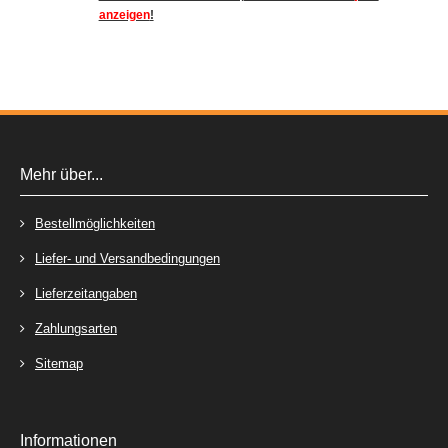
anzeigen
!
Mehr über...
Bestellmöglichkeiten
Liefer- und Versandbedingungen
Lieferzeitangaben
Zahlungsarten
Sitemap
Informationen