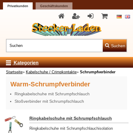
Privatkunden
Geschäftskunden
Suchen
Kategorien
Startseite
»
Kabelschuhe / Crimpkontakte
»
Schrumpfverbinder
Warm-Schrumpfverbinder
Ringkabelschuhe mit Schrumpfschlauch
Stoßverbinder mit Schrumpfschlauch
Ringkabelschuhe mit Schrumpfschlauch
Ringkabelschuhe mit Schrumpfschlauchisolation