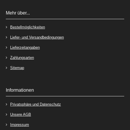
Mehr über...
Bestellmöglichkeiten
Liefer- und Versandbedingungen
Lieferzeitangaben
Zahlungsarten
Sitemap
Informationen
Privatsphäre und Datenschutz
Unsere AGB
Impressum