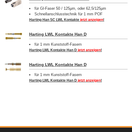
für Gl-Faser 50 / 125µm, oder 62,5/125µm
Schnellanschlusstechnik für 1 mm POF
Harting Han SC LWL Kontakte
jetzt anzeigen
!
Harting LWL Kontakte Han D
für 1 mm Kunststoff-Fasern
Harting LWL Kontakte Han D
jetzt anzeigen
!
Harting LWL Kontakte Han D
für 1 mm Kunststoff-Fasern
Harting LWL Kontakte Han D
jetzt anzeigen
!