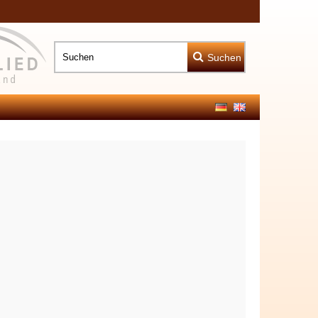
Suchen