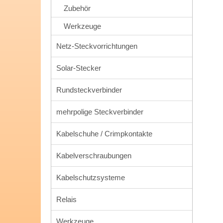
Zubehör
Werkzeuge
Netz-Steckvorrichtungen
Solar-Stecker
Rundsteckverbinder
mehrpolige Steckverbinder
Kabelschuhe / Crimpkontakte
Kabelverschraubungen
Kabelschutzsysteme
Relais
Werkzeuge