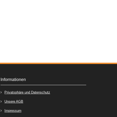
Informationen
Privatsphäre und Datenschutz
Unsere AGB
Impressum