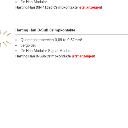
für Han Modular
Harting Han DIN 41626 Crimpkontakte
jetzt anzeigen
!
Harting Han D-Sub Crimpkontakte
Querschnittsbereich 0,09 to 0,52mm²
vergoldet
für Han Modular Signal Module
Harting Han D-Sub Crimpkontakte
jetzt anzeigen
!