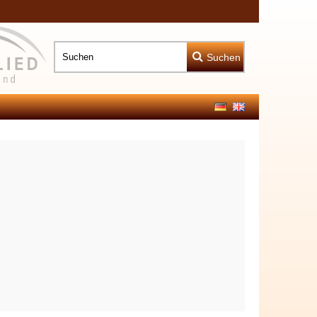
Suchen