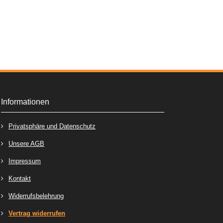
Informationen
Privatsphäre und Datenschutz
Unsere AGB
Impressum
Kontakt
Widerrufsbelehrung
Vertrag widerrufen