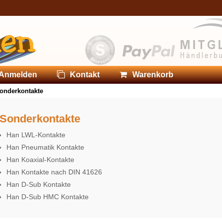
Anmelden
Kontakt
Warenkorb
onderkontakte
Sonderkontakte
Han LWL-Kontakte
Han Pneumatik Kontakte
Han Koaxial-Kontakte
Han Kontakte nach DIN 41626
Han D-Sub Kontakte
Han D-Sub HMC Kontakte