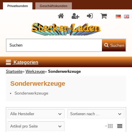
Privatkunden
Geschäftskunden
Suchen
Kategorien
Startseite
»
Werkzeuge
»
Sonderwerkzeuge
Sonderwerkzeuge
Sonderwerkzeuge
Alle Hersteller
Sortieren nach ...
Artikel pro Seite