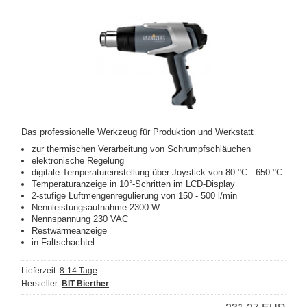
Das professionelle Werkzeug für Produktion und Werkstatt
zur thermischen Verarbeitung von Schrumpfschläuchen
elektronische Regelung
digitale Temperatureinstellung über Joystick von 80 °C - 650 °C
Temperaturanzeige in 10°-Schritten im LCD-Display
2-stufige Luftmengenregulierung von 150 - 500 l/min
Nennleistungsaufnahme 2300 W
Nennspannung 230 VAC
Restwärmeanzeige
in Faltschachtel
Lieferzeit:
8-14 Tage
Hersteller:
BIT Bierther