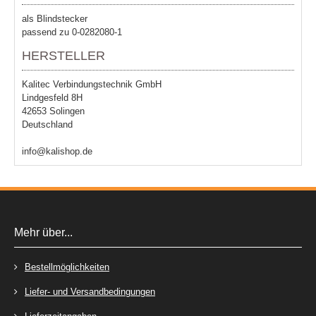
als Blindstecker
passend zu 0-0282080-1
HERSTELLER
Kalitec Verbindungstechnik GmbH
Lindgesfeld 8H
42653 Solingen
Deutschland
info@kalishop.de
Mehr über...
Bestellmöglichkeiten
Liefer- und Versandbedingungen