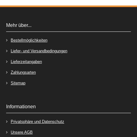
Mehr über...
Bestellmöglichkeiten
Liefer- und Versandbedingungen
Lieferzeitangaben
Zahlungsarten
Sitemap
Informationen
Privatsphäre und Datenschutz
Unsere AGB