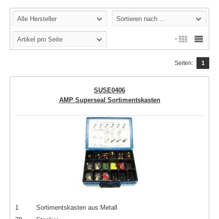
Alle Hersteller
Sortieren nach ...
Artikel pro Seite
Seiten:
1
SUSE0406
AMP Superseal Sortimentskasten
1
Sortimentskasten aus Metall