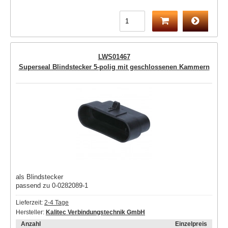
LWS01467
Superseal Blindstecker 5-polig mit geschlossenen Kammern
als Blindstecker
passend zu 0-0282089-1
Lieferzeit:
2-4 Tage
Hersteller:
Kalitec Verbindungstechnik GmbH
Anzahl
Einzelpreis