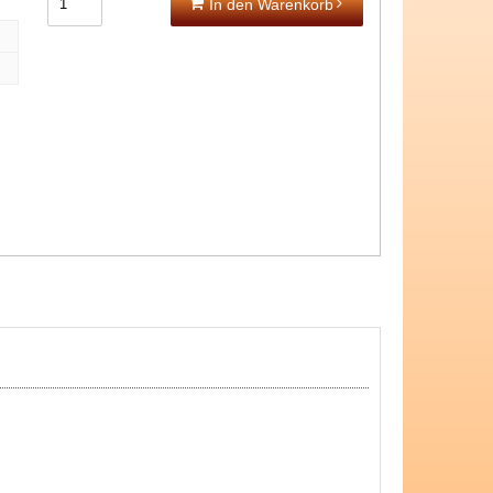
In den Warenkorb