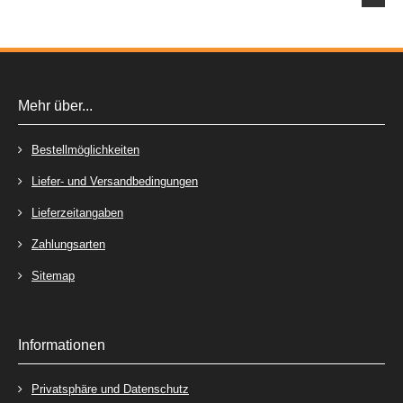
Mehr über...
Bestellmöglichkeiten
Liefer- und Versandbedingungen
Lieferzeitangaben
Zahlungsarten
Sitemap
Informationen
Privatsphäre und Datenschutz