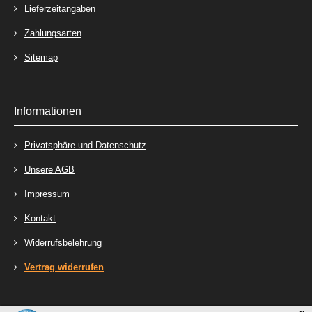
Lieferzeitangaben
Zahlungsarten
Sitemap
Informationen
Privatsphäre und Datenschutz
Unsere AGB
Impressum
Kontakt
Widerrufsbelehrung
Vertrag widerrufen