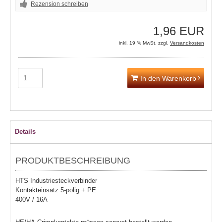
Rezension schreiben
1,96 EUR
inkl. 19 % MwSt. zzgl.
Versandkosten
In den Warenkorb
Details
PRODUKTBESCHREIBUNG
HTS Industriesteckverbinder
Kontakteinsatz 5-polig + PE
400V / 16A