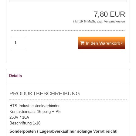
7,80 EUR
inkl. 19 % MwSt. zzgl.
Versandkosten
In den Warenkorb
Details
PRODUKTBESCHREIBUNG
HTS Industriesteckverbinder
Kontakteinsatz 16-polig + PE
250V / 16A
Beschriftung 1-16
Sonderposten / Lagerabverkauf nur solange Vorrat reicht!