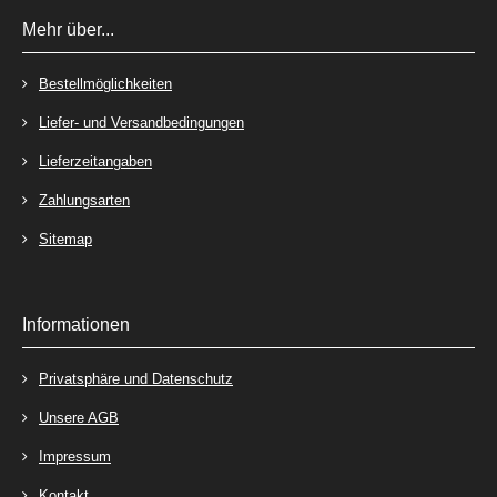
Mehr über...
Bestellmöglichkeiten
Liefer- und Versandbedingungen
Lieferzeitangaben
Zahlungsarten
Sitemap
Informationen
Privatsphäre und Datenschutz
Unsere AGB
Impressum
Kontakt