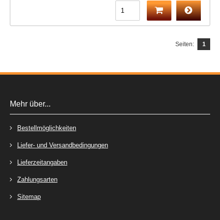
Seiten:
1
Mehr über...
Bestellmöglichkeiten
Liefer- und Versandbedingungen
Lieferzeitangaben
Zahlungsarten
Sitemap