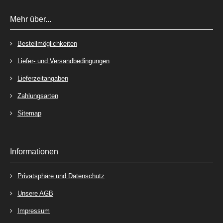
Mehr über...
Bestellmöglichkeiten
Liefer- und Versandbedingungen
Lieferzeitangaben
Zahlungsarten
Sitemap
Informationen
Privatsphäre und Datenschutz
Unsere AGB
Impressum