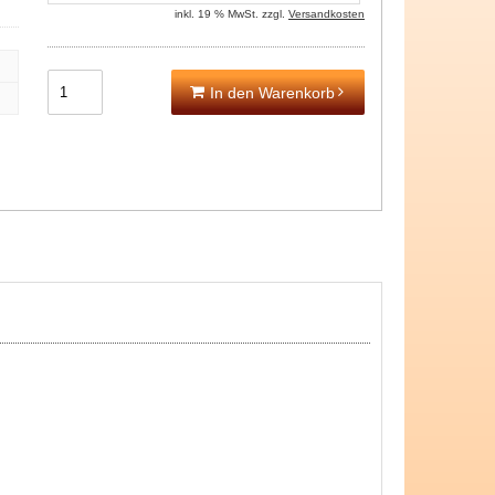
inkl. 19 % MwSt. zzgl.
Versandkosten
In den Warenkorb