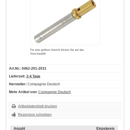
Für eine größere Ansicht klicken Sie auf das
Vorschaubild
Art.Nr.: 0462-201-2031
Lieferzeit:
2-4 Tage
Hersteller:
Compagnie Deutsch
Mehr Artikel von:
Compagnie Deutsch
Artikeldatenblatt drucken
Rezension schreiben
Anzahl
Einzelpreis