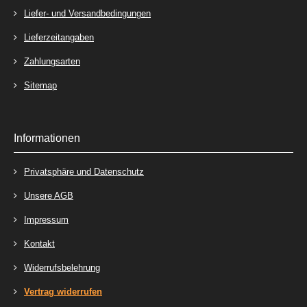
Liefer- und Versandbedingungen
Lieferzeitangaben
Zahlungsarten
Sitemap
Informationen
Privatsphäre und Datenschutz
Unsere AGB
Impressum
Kontakt
Widerrufsbelehrung
Vertrag widerrufen