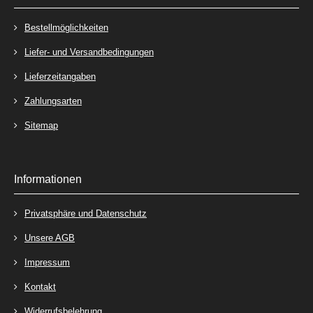
Bestellmöglichkeiten
Liefer- und Versandbedingungen
Lieferzeitangaben
Zahlungsarten
Sitemap
Informationen
Privatsphäre und Datenschutz
Unsere AGB
Impressum
Kontakt
Widerrufsbelehrung