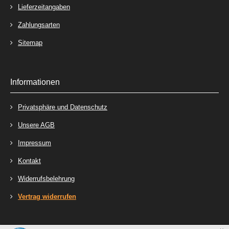
Lieferzeitangaben
Zahlungsarten
Sitemap
Informationen
Privatsphäre und Datenschutz
Unsere AGB
Impressum
Kontakt
Widerrufsbelehrung
Vertrag widerrufen