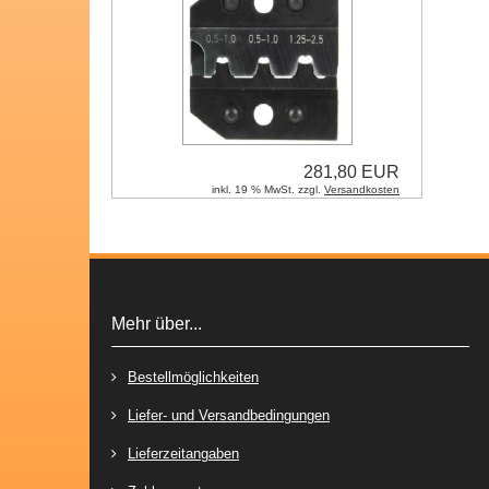
281,80 EUR
inkl. 19 % MwSt. zzgl.
Versandkosten
Mehr über...
Bestellmöglichkeiten
Liefer- und Versandbedingungen
Lieferzeitangaben