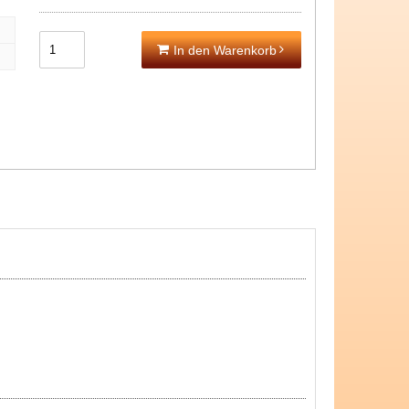
In den Warenkorb