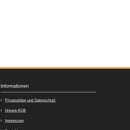
Informationen
Privatsphäre und Datenschutz
Unsere AGB
Impressum