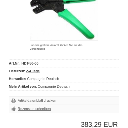
Für eine größere Ansicht klicken Sie auf das
Vorschaubild
Art.Nr.: HDT-50-00
Lieferzeit:
2-4 Tage
Hersteller:
Compagnie Deutsch
Mehr Artikel von:
Compagnie Deutsch
Artikeldatenblatt drucken
Rezension schreiben
383,29 EUR