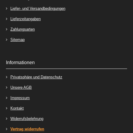
Liefer- und Versandbedingungen
Lieferzeitangaben
Zahlungsarten
Sitemap
Informationen
Privatsphäre und Datenschutz
Unsere AGB
Impressum
Kontakt
Widerrufsbelehrung
Vertrag widerrufen