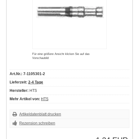
Für eine größere Ansicht klicken Sie auf das
Vorschaubild
Art.Nr.: 7-1105301-2
Lieferzeit:
2-4 Tage
Hersteller:
HTS
Mehr Artikel von:
HTS
Artikeldatenblatt drucken
Rezension schreiben