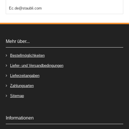
Ec.de@staubli.com
Mehr über...
Bestellmöglichkeiten
Liefer- und Versandbedingungen
Lieferzeitangaben
Zahlungsarten
Sitemap
Informationen