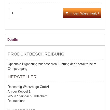
In den Warenkorb
Details
PRODUKTBESCHREIBUNG
Optionale Ergänzung zur besseren Führung der Kontakte beim
Crimpvorgang
HERSTELLER
Rennsteig Werkzeuge GmbH
An der Koppel 1
98587 Steinbach-Hallenberg
Deutschland