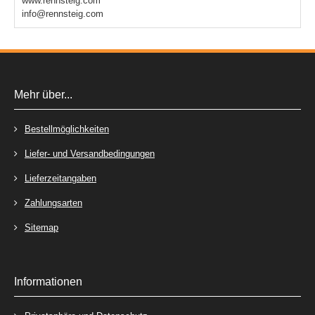
www.rennsteig.com
info@rennsteig.com
Mehr über...
Bestellmöglichkeiten
Liefer- und Versandbedingungen
Lieferzeitangaben
Zahlungsarten
Sitemap
Informationen