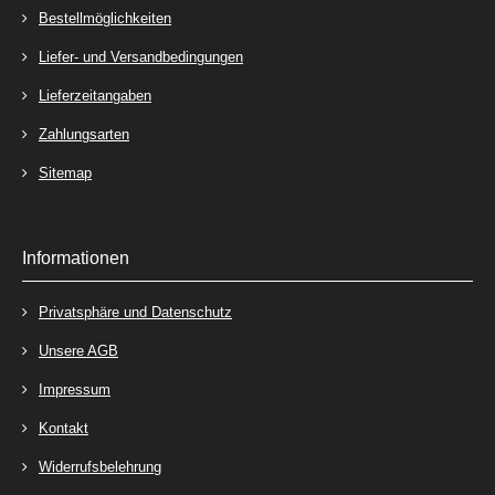
Bestellmöglichkeiten
Liefer- und Versandbedingungen
Lieferzeitangaben
Zahlungsarten
Sitemap
Informationen
Privatsphäre und Datenschutz
Unsere AGB
Impressum
Kontakt
Widerrufsbelehrung