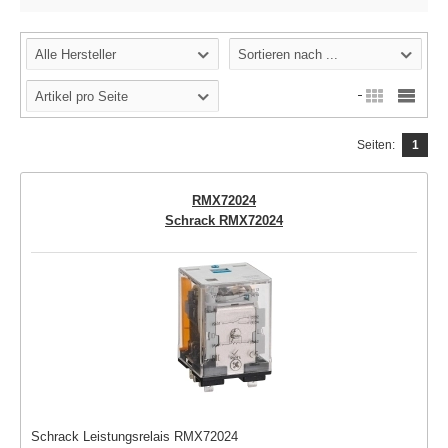
Alle Hersteller
Sortieren nach ...
Artikel pro Seite
Seiten:
1
RMX72024
Schrack RMX72024
Schrack Leistungsrelais RMX72024