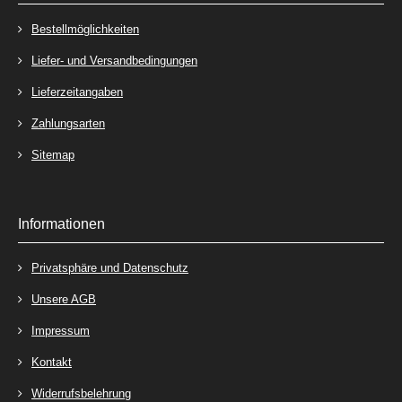
Bestellmöglichkeiten
Liefer- und Versandbedingungen
Lieferzeitangaben
Zahlungsarten
Sitemap
Informationen
Privatsphäre und Datenschutz
Unsere AGB
Impressum
Kontakt
Widerrufsbelehrung