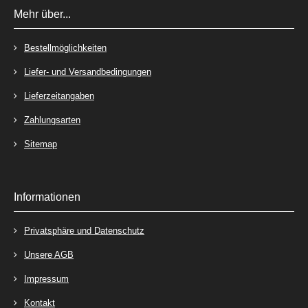
Mehr über...
Bestellmöglichkeiten
Liefer- und Versandbedingungen
Lieferzeitangaben
Zahlungsarten
Sitemap
Informationen
Privatsphäre und Datenschutz
Unsere AGB
Impressum
Kontakt