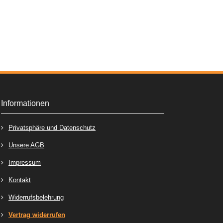
Informationen
Privatsphäre und Datenschutz
Unsere AGB
Impressum
Kontakt
Widerrufsbelehrung
Vertrag widerrufen