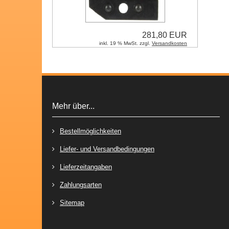
281,80 EUR
inkl. 19 % MwSt. zzgl.
Versandkosten
Mehr über...
Bestellmöglichkeiten
Liefer- und Versandbedingungen
Lieferzeitangaben
Zahlungsarten
Sitemap