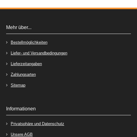
Mehr über...
Bestellmöglichkeiten
Liefer- und Versandbedingungen
Lieferzeitangaben
Zahlungsarten
Sitemap
Informationen
Privatsphäre und Datenschutz
Unsere AGB