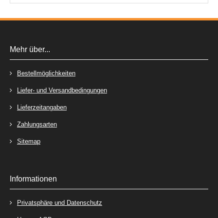
Mehr über...
Bestellmöglichkeiten
Liefer- und Versandbedingungen
Lieferzeitangaben
Zahlungsarten
Sitemap
Informationen
Privatsphäre und Datenschutz